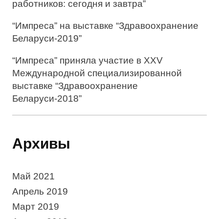
работников: сегодня и завтра”
“Импреса” на выставке “Здравоохранение
Беларуси-2019”
“Импреса” приняла участие в XXV
Международной специализированной
выставке “Здравоохранение
Беларуси-2018”
Архивы
Май 2021
Апрель 2019
Март 2019