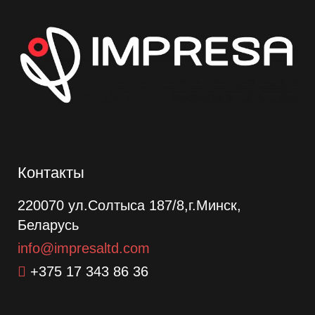
Контакты
220070 ул.Солтыса 187/8,г.Минск,
Беларусь
info@impresaltd.com
+375 17 343 86 36