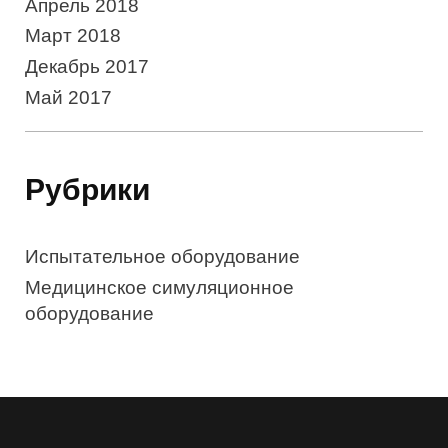
Апрель 2018
Март 2018
Декабрь 2017
Май 2017
Рубрики
Испытательное оборудование
Медицинское симуляционное
оборудование