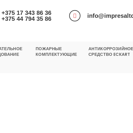
+375 17 343 86 36
info@impresalt
+375 44 794 35 86
АТЕЛЬНОЕ
ПОЖАРНЫЕ
АНТИКОРРОЗИЙНО
ДОВАНИЕ
КОМПЛЕКТУЮЩИЕ
СРЕДСТВО ECKART