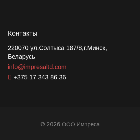
Контакты
220070 ул.Солтыса 187/8,г.Минск,
Беларусь
info@impresaltd.com
+375 17 343 86 36
© 2026 ООО Импреса