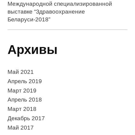
Международной специализированной
выставке “Здравоохранение
Беларуси-2018”
Архивы
Май 2021
Апрель 2019
Март 2019
Апрель 2018
Март 2018
Декабрь 2017
Май 2017