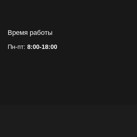
Время работы
Пн-пт:
8:00-18:00