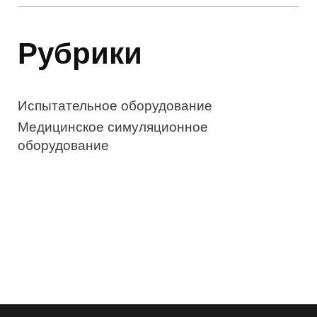
Рубрики
Испытательное оборудование
Медицинское симуляционное
оборудование