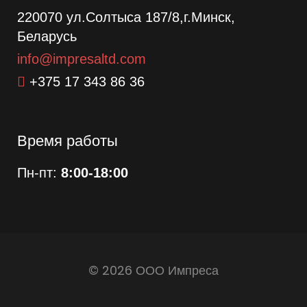
220070 ул.Солтыса 187/8,г.Минск,
Беларусь
info@impresaltd.com
+375 17 343 86 36
Время работы
Пн-пт:
8:00-18:00
© 2026 ООО Импреса