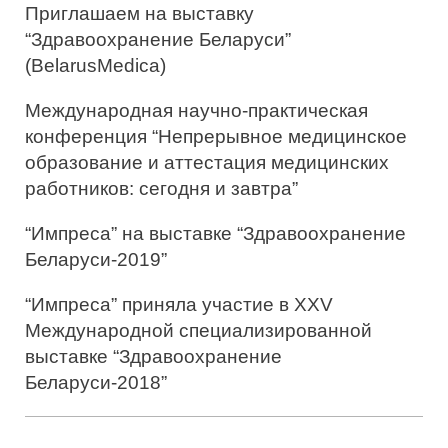
Приглашаем на выставку
“Здравоохранение Беларуси”
(BelarusMedica)
Международная научно-практическая
конференция “Непрерывное медицинское
образование и аттестация медицинских
работников: сегодня и завтра”
“Импреса” на выставке “Здравоохранение
Беларуси-2019”
“Импреса” приняла участие в XXV
Международной специализированной
выставке “Здравоохранение
Беларуси-2018”