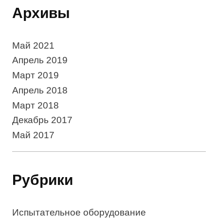
Архивы
Май 2021
Апрель 2019
Март 2019
Апрель 2018
Март 2018
Декабрь 2017
Май 2017
Рубрики
Испытательное оборудование