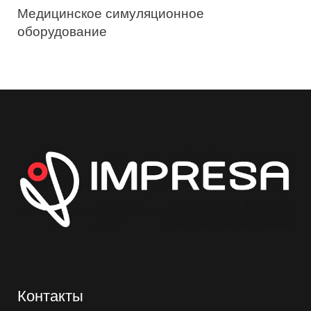
Медицинское симуляционное
оборудование
Контакты