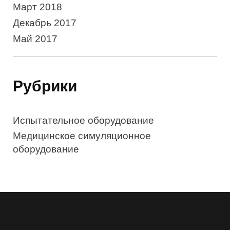
Март 2018
Декабрь 2017
Май 2017
Рубрики
Испытательное оборудование
Медицинское симуляционное
оборудование