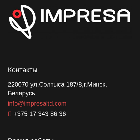
Контакты
220070 ул.Солтыса 187/8,г.Минск,
Беларусь
info@impresaltd.com
+375 17 343 86 36