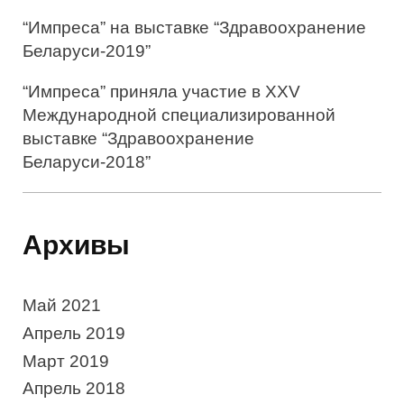
“Импреса” на выставке “Здравоохранение
Беларуси-2019”
“Импреса” приняла участие в XXV
Международной специализированной
выставке “Здравоохранение
Беларуси-2018”
Архивы
Май 2021
Апрель 2019
Март 2019
Апрель 2018