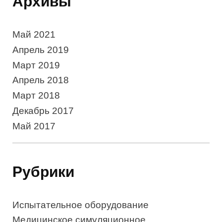
Архивы
Май 2021
Апрель 2019
Март 2019
Апрель 2018
Март 2018
Декабрь 2017
Май 2017
Рубрики
Испытательное оборудование
Медицинское симуляционное