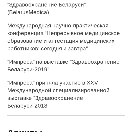
“Здравоохранение Беларуси”
(BelarusMedica)
Международная научно-практическая
конференция “Непрерывное медицинское
образование и аттестация медицинских
работников: сегодня и завтра”
“Импреса” на выставке “Здравоохранение
Беларуси-2019”
“Импреса” приняла участие в XXV
Международной специализированной
выставке “Здравоохранение
Беларуси-2018”