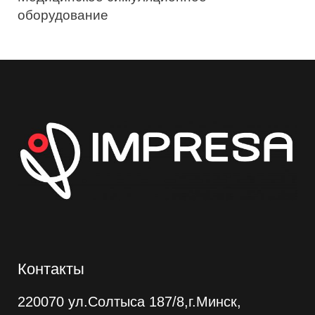
оборудование
Контакты
220070 ул.Солтыса 187/8,г.Минск,