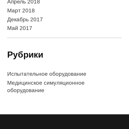
Апрель 2018
Март 2018
Декабрь 2017
Май 2017
Рубрики
Испытательное оборудование
Медицинское симуляционное
оборудование