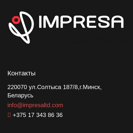
Контакты
220070 ул.Солтыса 187/8,г.Минск,
Беларусь
info@impresaltd.com
+375 17 343 86 36