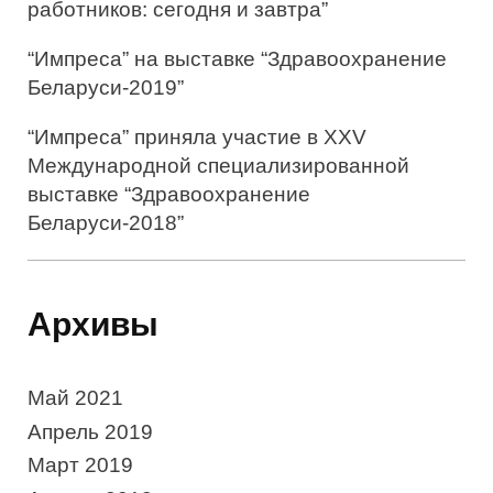
работников: сегодня и завтра”
“Импреса” на выставке “Здравоохранение
Беларуси-2019”
“Импреса” приняла участие в XXV
Международной специализированной
выставке “Здравоохранение
Беларуси-2018”
Архивы
Май 2021
Апрель 2019
Март 2019