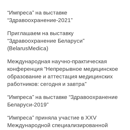
ь
“Импреса” на выставке
:
“Здравоохранение-2021”
Приглашаем на выставку
“Здравоохранение Беларуси”
(BelarusMedica)
Международная научно-практическая
конференция “Непрерывное медицинское
образование и аттестация медицинских
работников: сегодня и завтра”
“Импреса” на выставке “Здравоохранение
Беларуси-2019”
“Импреса” приняла участие в XXV
Международной специализированной