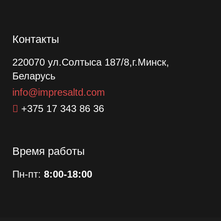
Контакты
220070 ул.Солтыса 187/8,г.Минск,
Беларусь
info@impresaltd.com
+375 17 343 86 36
Время работы
Пн-пт:
8:00-18:00