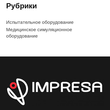
Рубрики
Испытательное оборудование
Медицинское симуляционное
оборудование