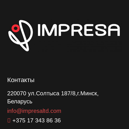
Контакты
220070 ул.Солтыса 187/8,г.Минск,
Беларусь
info@impresaltd.com
+375 17 343 86 36