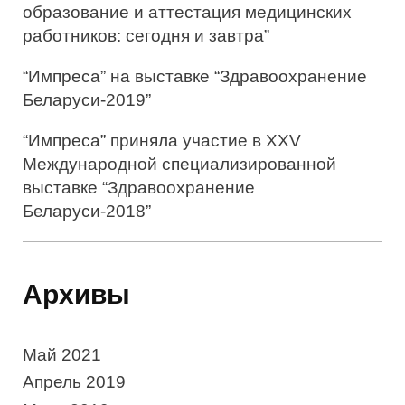
образование и аттестация медицинских
работников: сегодня и завтра”
“Импреса” на выставке “Здравоохранение
Беларуси-2019”
“Импреса” приняла участие в XXV
Международной специализированной
выставке “Здравоохранение
Беларуси-2018”
Архивы
Май 2021
Апрель 2019