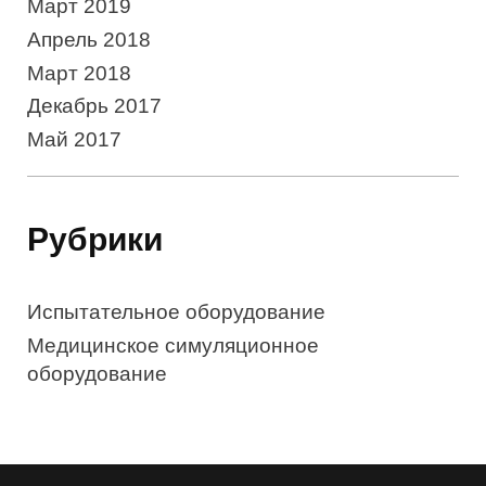
Март 2019
Апрель 2018
Март 2018
Декабрь 2017
Май 2017
Рубрики
Испытательное оборудование
Медицинское симуляционное
оборудование