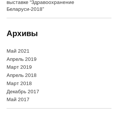
выставке “Здравоохранение
Беларуси-2018”
Архивы
Май 2021
Апрель 2019
Март 2019
Апрель 2018
Март 2018
Декабрь 2017
Май 2017