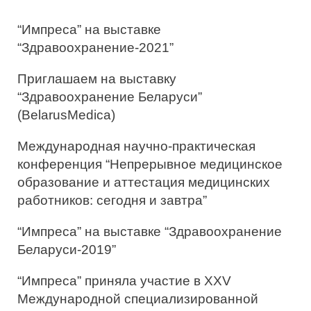
ь
“Импреса” на выставке
:
“Здравоохранение-2021”
Приглашаем на выставку
“Здравоохранение Беларуси”
(BelarusMedica)
Международная научно-практическая
конференция “Непрерывное медицинское
образование и аттестация медицинских
работников: сегодня и завтра”
“Импреса” на выставке “Здравоохранение
Беларуси-2019”
“Импреса” приняла участие в XXV
Международной специализированной