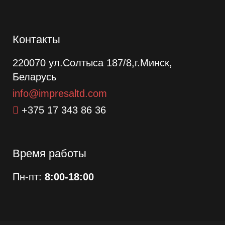
Контакты
220070 ул.Солтыса 187/8,г.Минск,
Беларусь
info@impresaltd.com
+375 17 343 86 36
Время работы
Пн-пт:
8:00-18:00