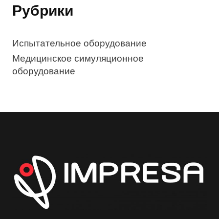
Рубрики
Испытательное оборудование
Медицинское симуляционное
оборудование